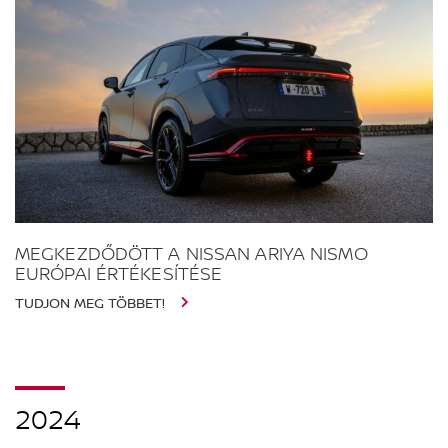
MEGKEZDŐDÖTT A NISSAN ARIYA NISMO
EURÓPAI ÉRTÉKESÍTÉSE
TUDJON MEG TÖBBET!
2024