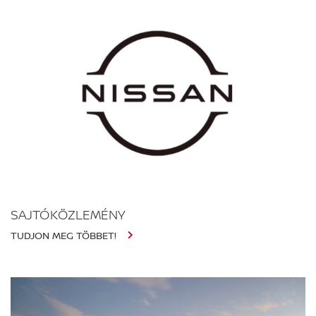
SAJTÓKÖZLEMÉNY
TUDJON MEG TÖBBET!