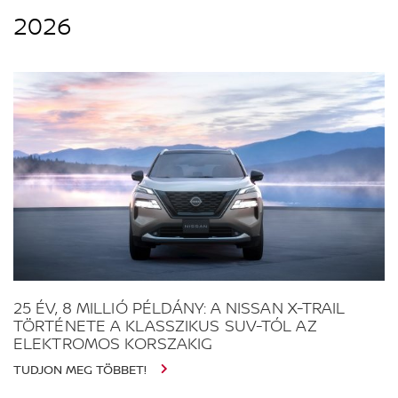
2026
25 ÉV, 8 MILLIÓ PÉLDÁNY: A NISSAN X-TRAIL
TÖRTÉNETE A KLASSZIKUS SUV-TÓL AZ
ELEKTROMOS KORSZAKIG
TUDJON MEG TÖBBET!