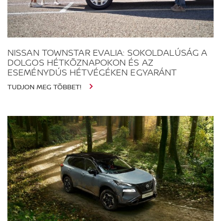
NISSAN TOWNSTAR EVALIA: SOKOLDALÚSÁG A
DOLGOS HÉTKÖZNAPOKON ÉS AZ
ESEMÉNYDÚS HÉTVÉGÉKEN EGYARÁNT
TUDJON MEG TÖBBET!