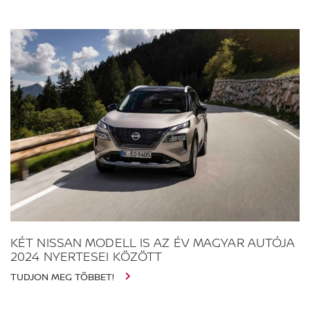
KÉT NISSAN MODELL IS AZ ÉV MAGYAR AUTÓJA
2024 NYERTESEI KÖZÖTT
TUDJON MEG TÖBBET!