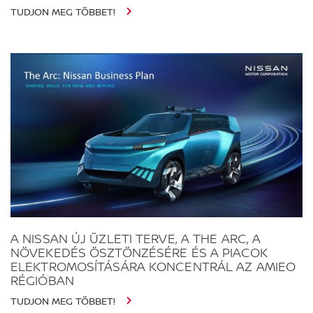
TUDJON MEG TÖBBET!
A NISSAN ÚJ ÜZLETI TERVE, A THE ARC, A
NÖVEKEDÉS ÖSZTÖNZÉSÉRE ÉS A PIACOK
ELEKTROMOSÍTÁSÁRA KONCENTRÁL AZ AMIEO
RÉGIÓBAN
TUDJON MEG TÖBBET!