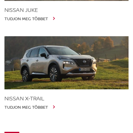
NISSAN JUKE
TUDJON MEG TÖBBET
NISSAN X-TRAIL
TUDJON MEG TÖBBET