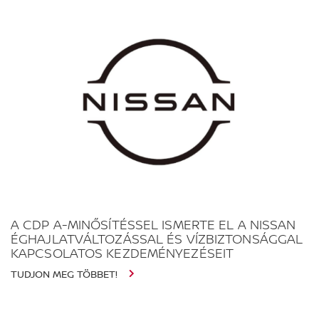
A CDP A-MINŐSÍTÉSSEL ISMERTE EL A NISSAN
ÉGHAJLATVÁLTOZÁSSAL ÉS VÍZBIZTONSÁGGAL
KAPCSOLATOS KEZDEMÉNYEZÉSEIT
TUDJON MEG TÖBBET!