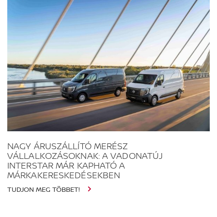
NAGY ÁRUSZÁLLÍTÓ MERÉSZ
VÁLLALKOZÁSOKNAK: A VADONATÚJ
INTERSTAR MÁR KAPHATÓ A
MÁRKAKERESKEDÉSEKBEN
TUDJON MEG TÖBBET!