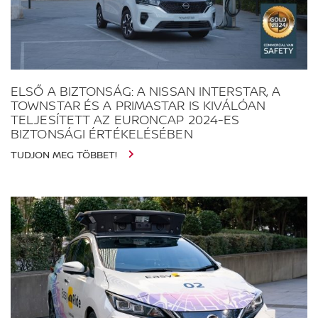
ELSŐ A BIZTONSÁG: A NISSAN INTERSTAR, A
TOWNSTAR ÉS A PRIMASTAR IS KIVÁLÓAN
TELJESÍTETT AZ EURONCAP 2024-ES
BIZTONSÁGI ÉRTÉKELÉSÉBEN
TUDJON MEG TÖBBET!