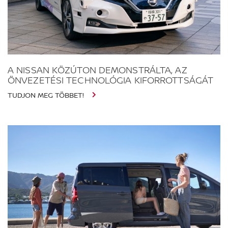
A NISSAN KÖZÚTON DEMONSTRÁLTA, AZ
ÖNVEZETÉSI TECHNOLÓGIA KIFORROTTSÁGÁT
TUDJON MEG TÖBBET!