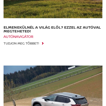
ELMENEKÜLNÉL A VILÁG ELŐL? EZZEL AZ AUTÓVAL
MEGTEHETED!
AUTÓNAVIGÁTOR
TUDJON MEG TÖBBET!