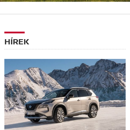
HÍREK