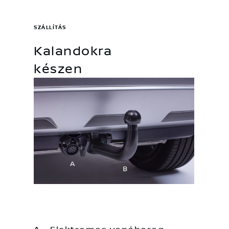
SZÁLLÍTÁS
Kalandokra
készen