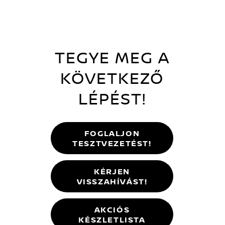
TEGYE MEG A
KÖVETKEZŐ
LÉPÉST!
FOGLALJON
TESZTVEZETÉST!
KÉRJEN
VISSZAHÍVÁST!
AKCIÓS
KÉSZLETLISTA