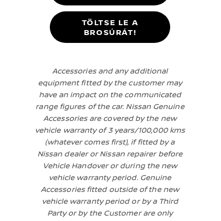
TÖLTSE LE A
BROSÚRÁT!
Accessories and any additional
equipment fitted by the customer may
have an impact on the communicated
range figures of the car. Nissan Genuine
Accessories are covered by the new
vehicle warranty of 3 years/100,000 kms
(whatever comes first), if fitted by a
Nissan dealer or Nissan repairer before
Vehicle Handover or during the new
vehicle warranty period. Genuine
Accessories fitted outside of the new
vehicle warranty period or by a Third
Party or by the Customer are only