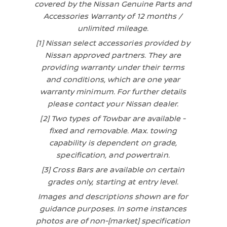
covered by the Nissan Genuine Parts and
Accessories Warranty of 12 months /
unlimited mileage.
[1] Nissan select accessories provided by
Nissan approved partners. They are
providing warranty under their terms
and conditions, which are one year
warranty minimum. For further details
please contact your Nissan dealer.
[2] Two types of Towbar are available -
fixed and removable. Max. towing
capability is dependent on grade,
specification, and powertrain.
[3] Cross Bars are available on certain
grades only, starting at entry level.
Images and descriptions shown are for
guidance purposes. In some instances
photos are of non-[market] specification