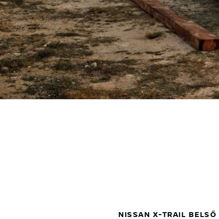
NISSAN X-TRAIL BELSŐ