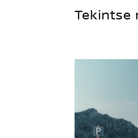
Tekintse 