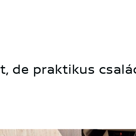
t, de praktikus csalá