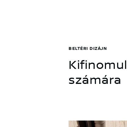
BELTÉRI DIZÁJN
Kifinomul
számára