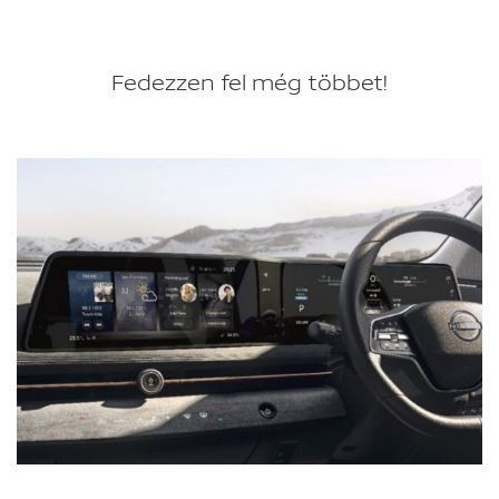
Fedezzen fel még többet!