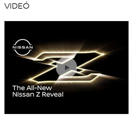
VIDEÓ