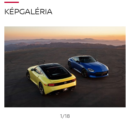
KÉPGALÉRIA
1
/18