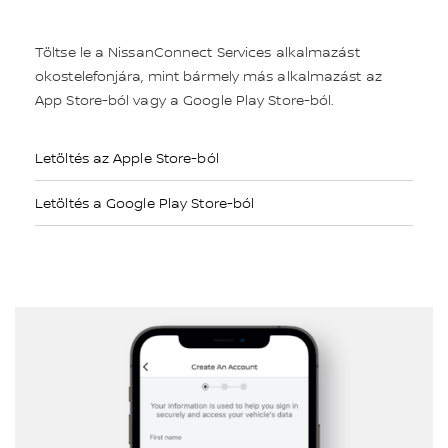
Töltse le a NissanConnect Services alkalmazást
okostelefonjára, mint bármely más alkalmazást az
App Store-ból vagy a Google Play Store-ból.
Letöltés az Apple Store-ból
Letöltés a Google Play Store-ból