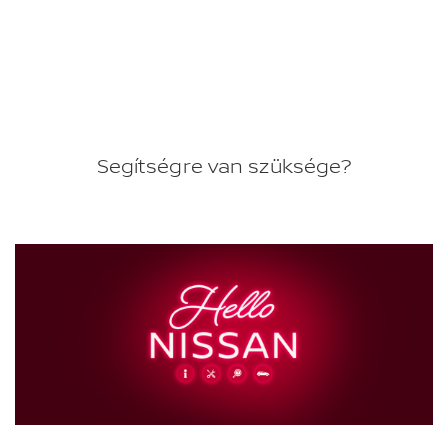
Segítségre van szüksége?