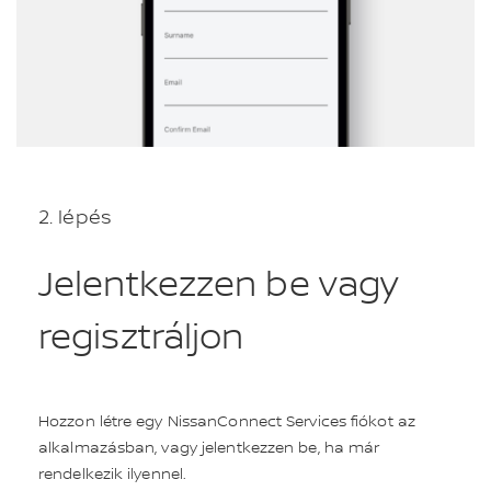
2. lépés
Jelentkezzen be vagy
regisztráljon
Hozzon létre egy NissanConnect Services fiókot az
alkalmazásban, vagy jelentkezzen be, ha már
rendelkezik ilyennel.