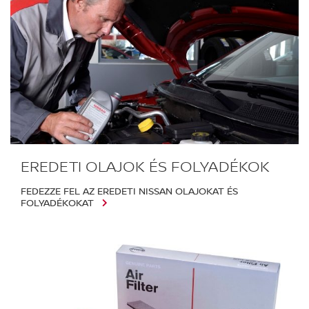
EREDETI OLAJOK ÉS FOLYADÉKOK
FEDEZZE FEL AZ EREDETI NISSAN OLAJOKAT ÉS
FOLYADÉKOKAT