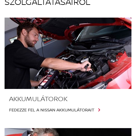
SZOLGÁLTATÁSAIRÓL
AKKUMULÁTOROK
FEDEZZE FEL A NISSAN AKKUMULÁTORAIT