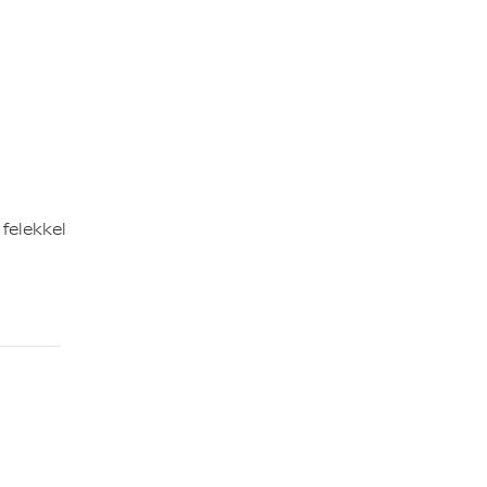
felekkel